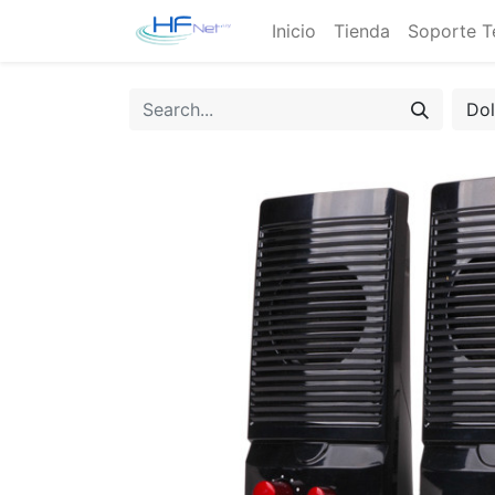
Inicio
Tienda
Soporte T
Do