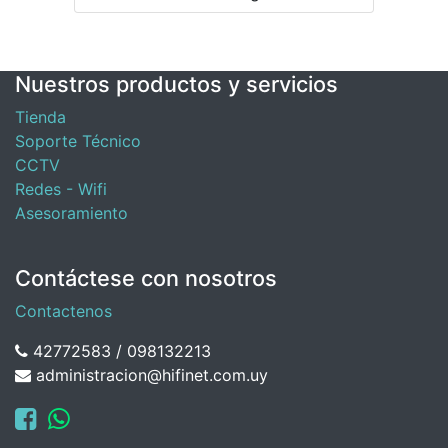
Nuestros productos y servicios
Tienda
Soporte Técnico
CCTV
Redes - Wifi
Asesoramiento
Contáctese con nosotros
Contactenos
42772583 / 098132213
administracion@hifinet.com.uy