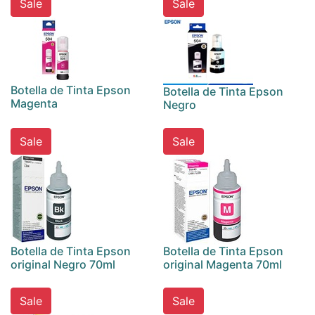
Sale
Sale
Botella de Tinta Epson
Botella de Tinta Epson
Magenta
Negro
Sale
Sale
Botella de Tinta Epson
Botella de Tinta Epson
original Negro 70ml
original Magenta 70ml
Sale
Sale