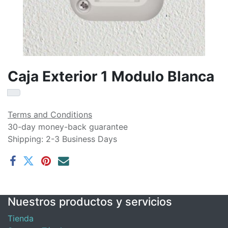
Caja Exterior 1 Modulo Blanca
Terms and Conditions
30-day money-back guarantee
Shipping: 2-3 Business Days
Nuestros productos y servicios
Tienda