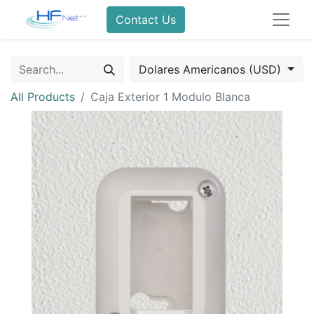
Contact Us
Dolares Americanos (USD)
All Products
Caja Exterior 1 Modulo Blanca