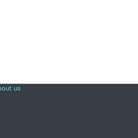
out us