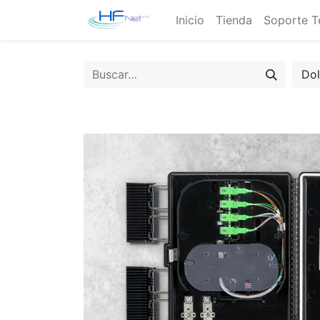
Inicio
Tienda
Soporte T
Do