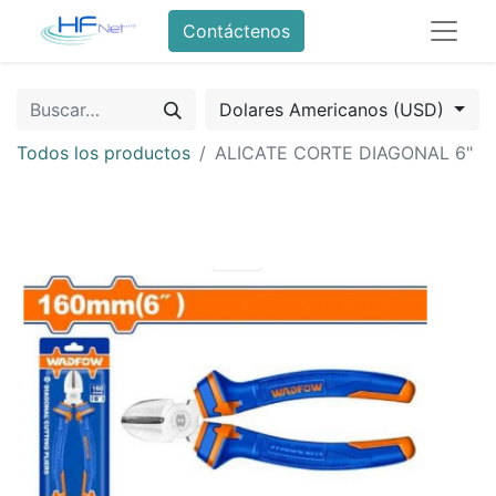
Contáctenos
Dolares Americanos (USD)
Todos los productos
ALICATE CORTE DIAGONAL 6"