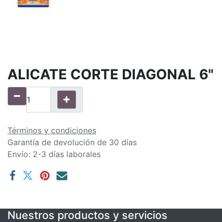
ALICATE CORTE DIAGONAL 6"
Términos y condiciones
Garantía de devolución de 30 días
Envío: 2-3 días laborales
Nuestros productos y servicios