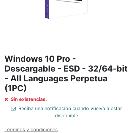
Windows 10 Pro -
Descargable - ESD - 32/64-bit
- All Languages Perpetua
(1PC)
Sin existencias.
Reciba una notificación cuando vuelva a estar
disponible
Términos y condiciones