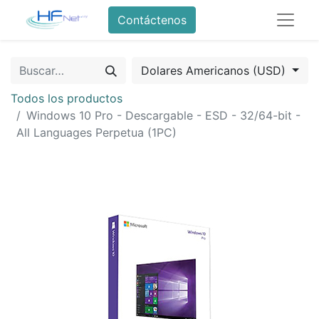
Contáctenos
Dolares Americanos (USD)
Todos los productos
Windows 10 Pro - Descargable - ESD - 32/64-bit -
All Languages Perpetua (1PC)