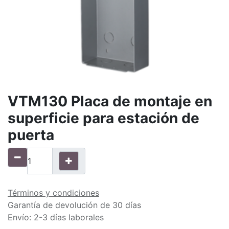
VTM130 Placa de montaje en
superficie para estación de
puerta
Términos y condiciones
Garantía de devolución de 30 días
Envío: 2-3 días laborales