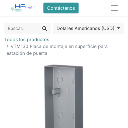
Contáctenos
Dolares Americanos (USD)
Todos los productos
VTM130 Placa de montaje en superficie para
estación de puerta