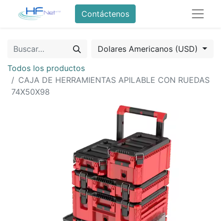
Contáctenos
Dolares Americanos (USD)
Todos los productos
CAJA DE HERRAMIENTAS APILABLE CON RUEDAS
74X50X98