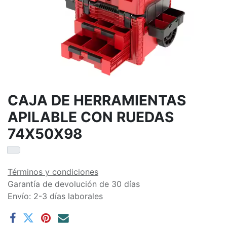
CAJA DE HERRAMIENTAS
APILABLE CON RUEDAS
74X50X98
Términos y condiciones
Garantía de devolución de 30 días
Envío: 2-3 días laborales