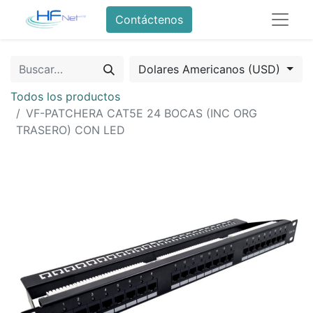
Contáctenos
Dolares Americanos (USD)
Todos los productos
VF-PATCHERA CAT5E 24 BOCAS (INC ORG
TRASERO) CON LED