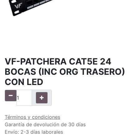
VF-PATCHERA CAT5E 24
BOCAS (INC ORG TRASERO)
CON LED
Términos y condiciones
Garantía de devolución de 30 días
Envío: 2-3 días laborales