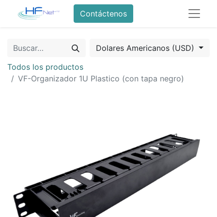
Contáctenos
Dolares Americanos (USD)
Todos los productos
VF-Organizador 1U Plastico (con tapa negro)