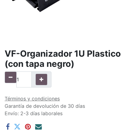
VF-Organizador 1U Plastico
(con tapa negro)
Términos y condiciones
Garantía de devolución de 30 días
Envío: 2-3 días laborales