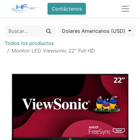
Contáctenos
Dolares Americanos (USD)
Todos los productos
Monitor LED Viewsonic 22" Full HD