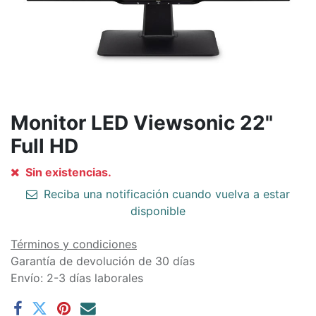
Monitor LED Viewsonic 22"
Full HD
Sin existencias.
Reciba una notificación cuando vuelva a estar
disponible
Términos y condiciones
Garantía de devolución de 30 días
Envío: 2-3 días laborales