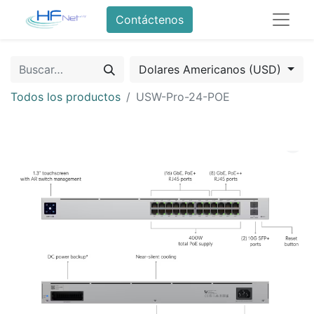
Contáctenos
Dolares Americanos (USD)
Todos los productos
USW-Pro-24-POE