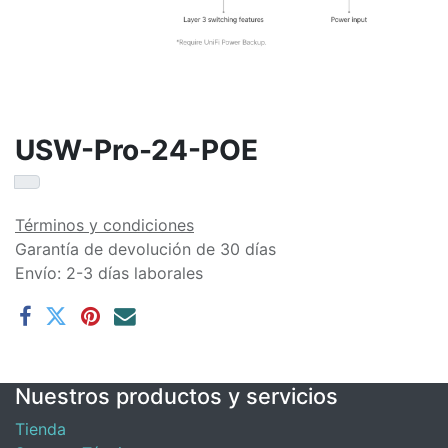
USW-Pro-24-POE
Términos y condiciones
Garantía de devolución de 30 días
Envío: 2-3 días laborales
Nuestros productos y servicios
Tienda