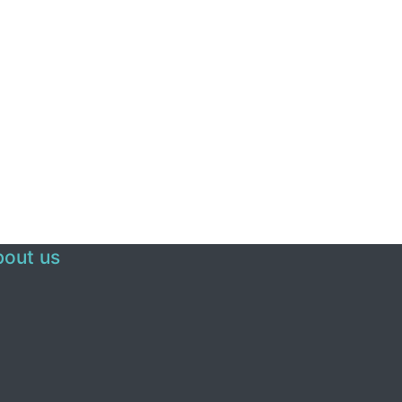
out us