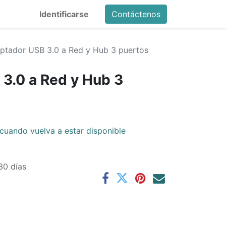
Identificarse
Contáctenos
ptador USB 3.0 a Red y Hub 3 puertos
3.0 a Red y Hub 3
cuando vuelva a estar disponible
30 días