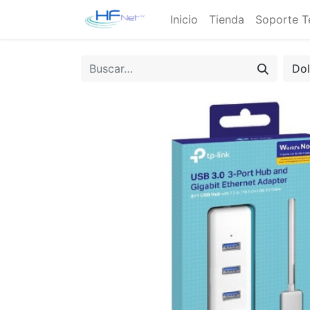
Inicio
Tienda
Soporte T
Do