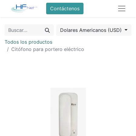
Contáctenos
Dolares Americanos (USD)
Todos los productos
Citófono para portero eléctrico