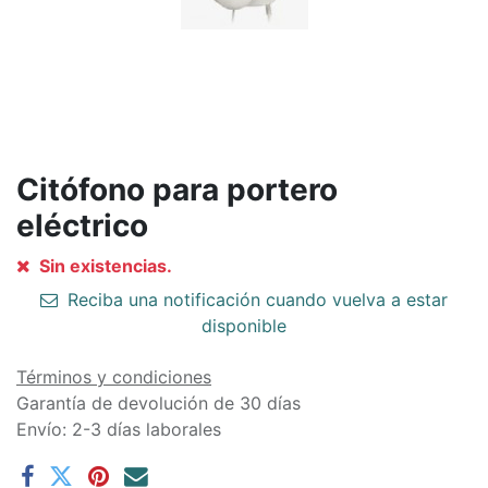
Citófono para portero
eléctrico
Sin existencias.
Reciba una notificación cuando vuelva a estar
disponible
Términos y condiciones
Garantía de devolución de 30 días
Envío: 2-3 días laborales