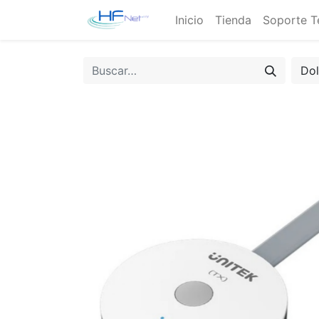
Inicio
Tienda
Soporte T
Do