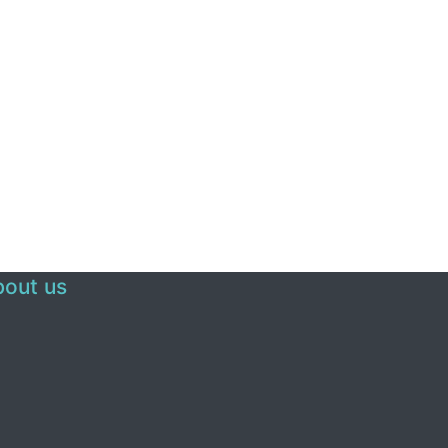
out us