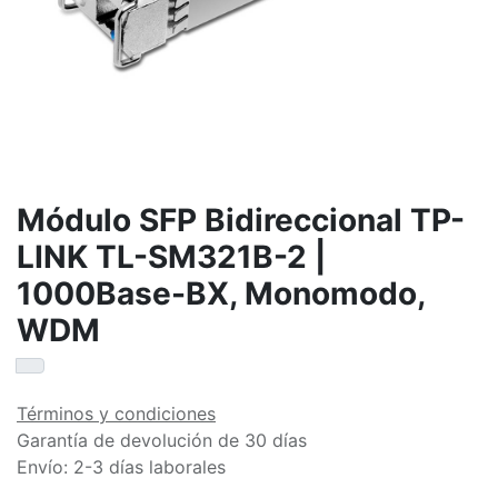
Módulo SFP Bidireccional TP-
LINK TL-SM321B-2 |
1000Base-BX, Monomodo,
WDM
Términos y condiciones
Garantía de devolución de 30 días
Envío: 2-3 días laborales