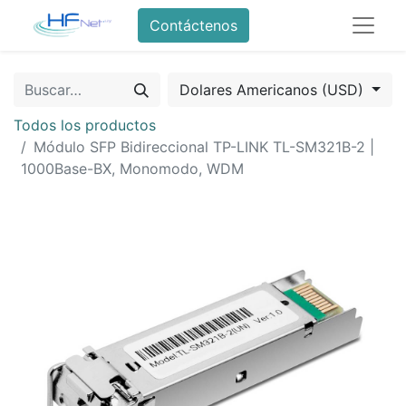
Contáctenos
Dolares Americanos (USD)
Todos los productos
Módulo SFP Bidireccional TP-LINK TL-SM321B-2 |
1000Base-BX, Monomodo, WDM