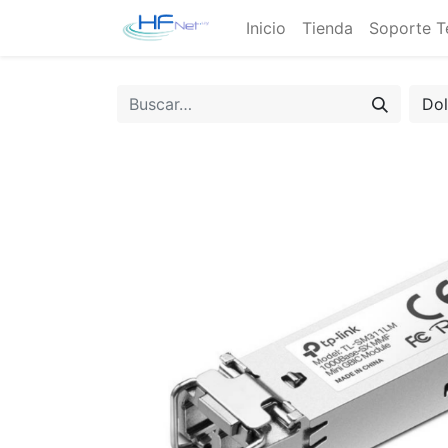
Inicio
Tienda
Soporte T
Do