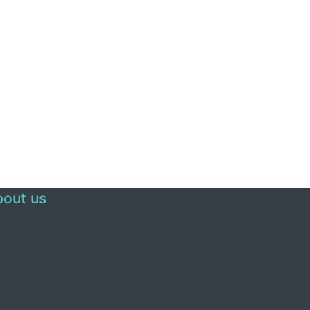
out us