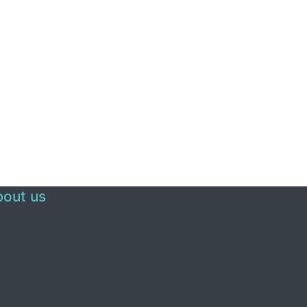
out us