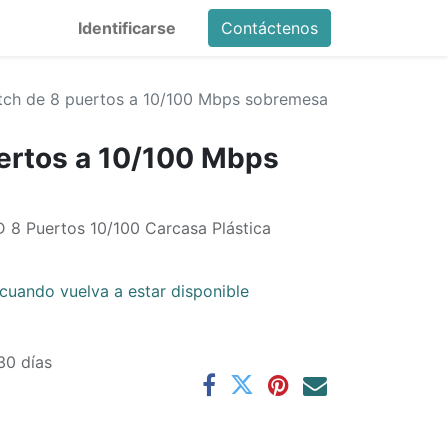
Identificarse
Contáctenos
tch de 8 puertos a 10/100 Mbps sobremesa
ertos a 10/100 Mbps
 8 Puertos 10/100 Carcasa Plástica
cuando vuelva a estar disponible
30 días