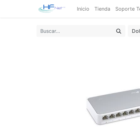
Inicio
Tienda
Soporte T
Do