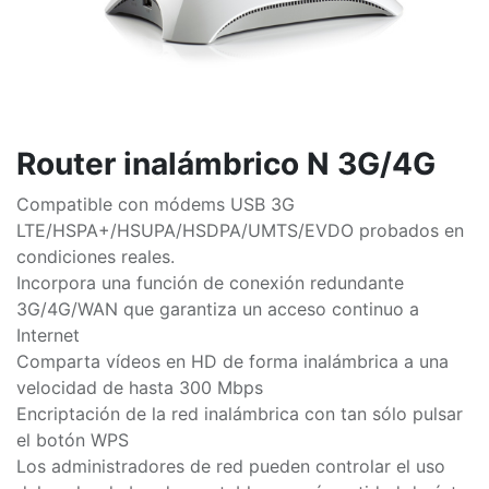
Router inalámbrico N 3G/4G
Compatible con módems USB 3G
LTE/HSPA+/HSUPA/HSDPA/UMTS/EVDO probados en
condiciones reales.
Incorpora una función de conexión redundante
3G/4G/WAN que garantiza un acceso continuo a
Internet
Comparta vídeos en HD de forma inalámbrica a una
velocidad de hasta 300 Mbps
Encriptación de la red inalámbrica con tan sólo pulsar
el botón WPS
Los administradores de red pueden controlar el uso