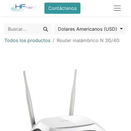
Contáctenos
Dolares Americanos (USD)
Todos los productos
Router inalámbrico N 3G/4G