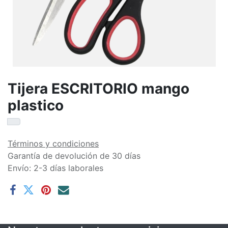
Tijera ESCRITORIO mango
plastico
Términos y condiciones
Garantía de devolución de 30 días
Envío: 2-3 días laborales