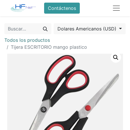
Contáctenos
Dolares Americanos (USD)
Todos los productos
Tijera ESCRITORIO mango plastico