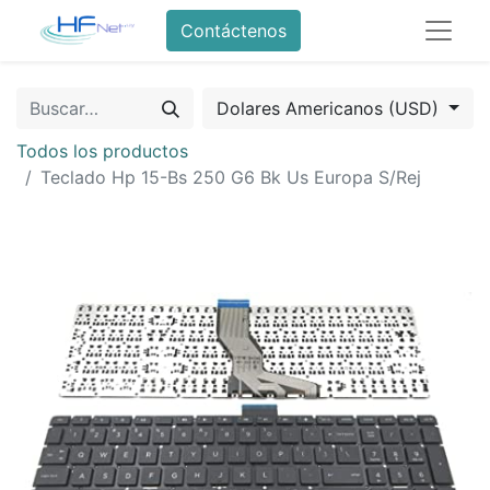
Contáctenos
Dolares Americanos (USD)
Todos los productos
Teclado Hp 15-Bs 250 G6 Bk Us Europa S/Rej