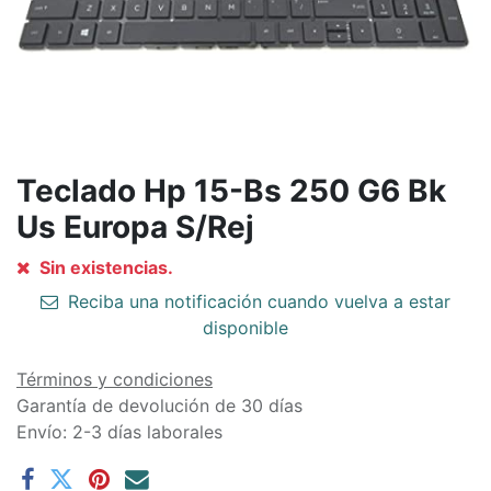
Teclado Hp 15-Bs 250 G6 Bk
Us Europa S/Rej
Sin existencias.
Reciba una notificación cuando vuelva a estar
disponible
Términos y condiciones
Garantía de devolución de 30 días
Envío: 2-3 días laborales