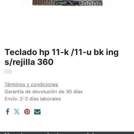
Teclado hp 11-k /11-u bk ing
s/rejilla 360
Términos y condiciones
Garantía de devolución de 30 días
Envío: 2-3 días laborales