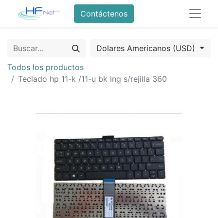
Contáctenos
Dolares Americanos (USD)
Todos los productos
Teclado hp 11-k /11-u bk ing s/rejilla 360