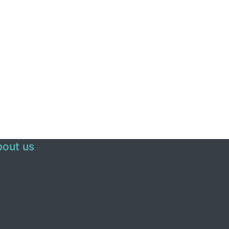
out us