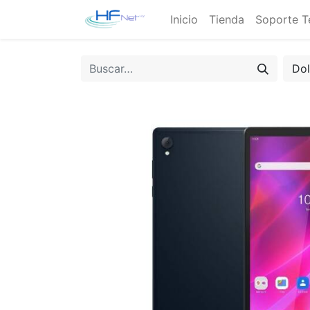
Inicio
Tienda
Soporte T
Do