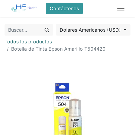
Contáctenos
Dolares Americanos (USD)
Todos los productos
Botella de Tinta Epson Amarillo T504420