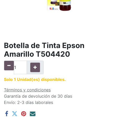
Botella de Tinta Epson
Amarillo T504420
Solo 1 Unidad(es) disponibles.
Términos y condiciones
Garantía de devolución de 30 días
Envío: 2-3 días laborales