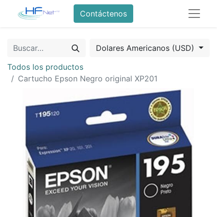
Contáctenos
Dolares Americanos (USD)
Todos los productos
Cartucho Epson Negro original XP201