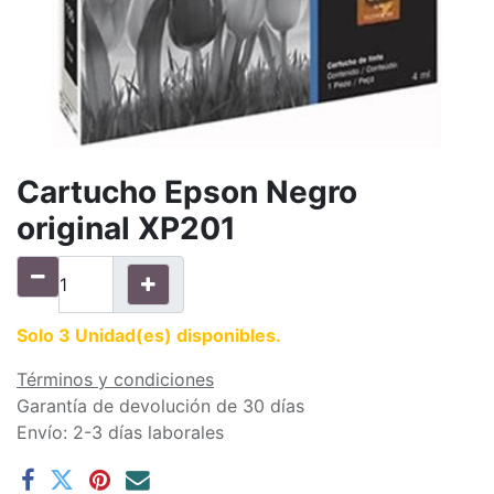
Cartucho Epson Negro
original XP201
Solo 3 Unidad(es) disponibles.
Términos y condiciones
Garantía de devolución de 30 días
Envío: 2-3 días laborales