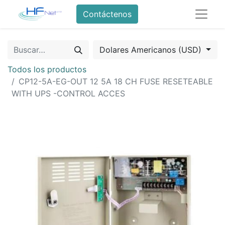
Contáctenos
Dolares Americanos (USD)
Todos los productos
CP12-5A-EG-OUT 12 5A 18 CH FUSE RESETEABLE
WITH UPS -CONTROL ACCES