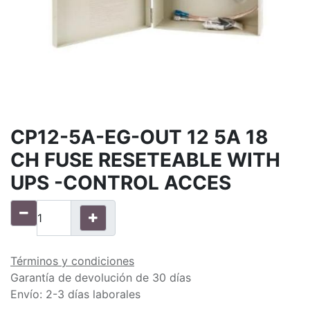
CP12-5A-EG-OUT 12 5A 18
CH FUSE RESETEABLE WITH
UPS -CONTROL ACCES
Términos y condiciones
Garantía de devolución de 30 días
Envío: 2-3 días laborales