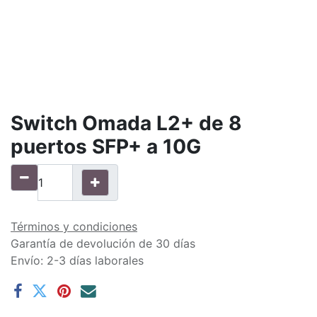
Switch Omada L2+ de 8
puertos SFP+ a 10G
Términos y condiciones
Garantía de devolución de 30 días
Envío: 2-3 días laborales