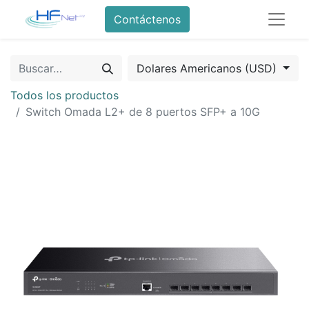
Contáctenos
Dolares Americanos (USD)
Todos los productos
Switch Omada L2+ de 8 puertos SFP+ a 10G