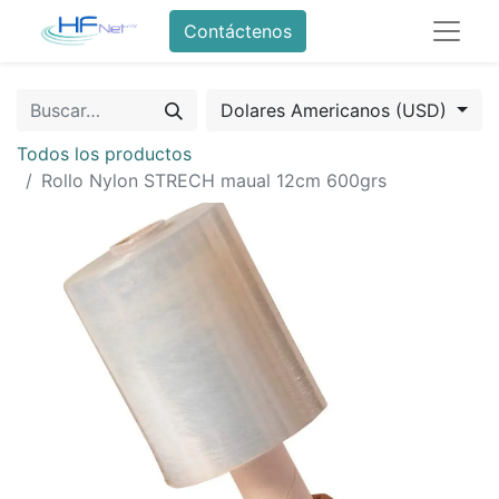
Contáctenos
Dolares Americanos (USD)
Todos los productos
Rollo Nylon STRECH maual 12cm 600grs