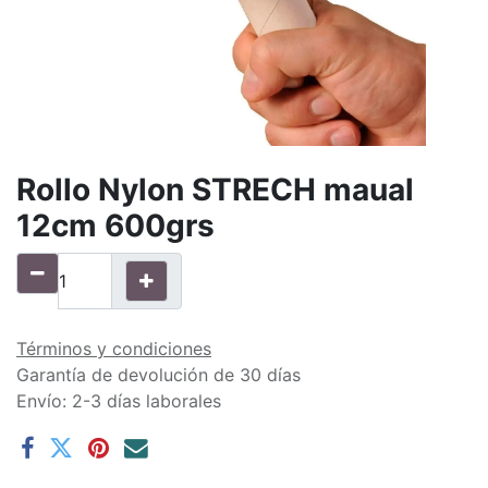
Rollo Nylon STRECH maual
12cm 600grs
Términos y condiciones
Garantía de devolución de 30 días
Envío: 2-3 días laborales