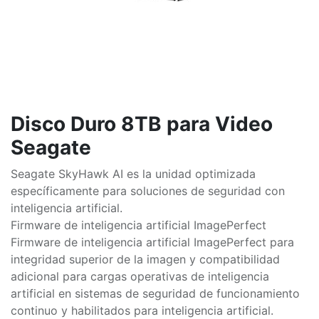
Disco Duro 8TB para Video
Seagate
Seagate SkyHawk AI es la unidad optimizada
específicamente para soluciones de seguridad con
inteligencia artificial.
Firmware de inteligencia artificial ImagePerfect
Firmware de inteligencia artificial ImagePerfect para
integridad superior de la imagen y compatibilidad
adicional para cargas operativas de inteligencia
artificial en sistemas de seguridad de funcionamiento
continuo y habilitados para inteligencia artificial.