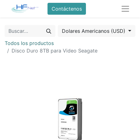
Contáctenos
Dolares Americanos (USD)
Todos los productos
Disco Duro 8TB para Video Seagate