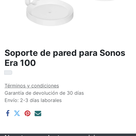
Soporte de pared para Sonos
Era 100
Términos y condiciones
Garantía de devolución de 30 días
Envío: 2-3 días laborales