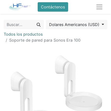
Contáctenos
Dolares Americanos (USD)
Todos los productos
Soporte de pared para Sonos Era 100