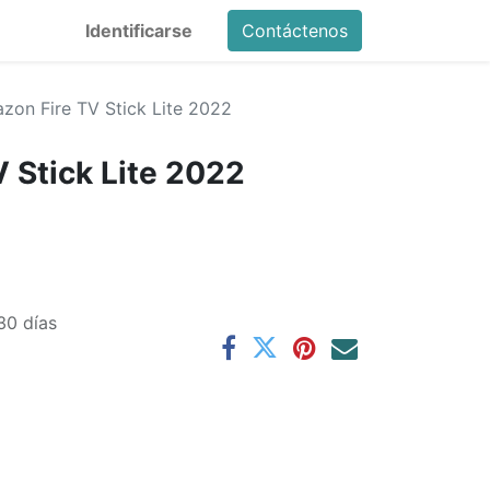
Identificarse
Contáctenos
zon Fire TV Stick Lite 2022
 Stick Lite 2022
30 días