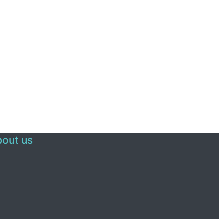
out us