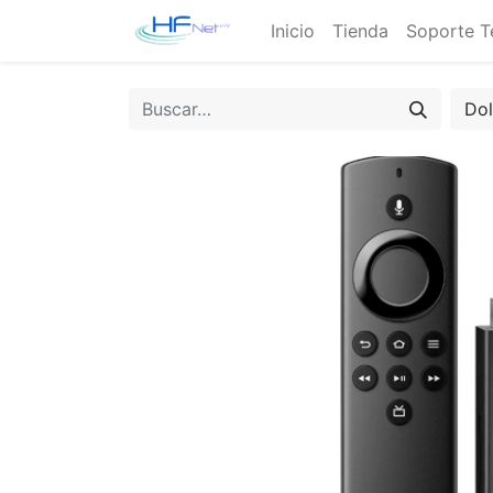
Inicio
Tienda
Soporte T
Do