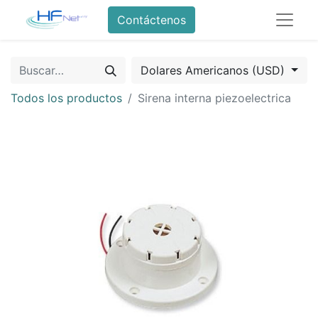
Contáctenos
Dolares Americanos (USD)
Todos los productos
Sirena interna piezoelectrica