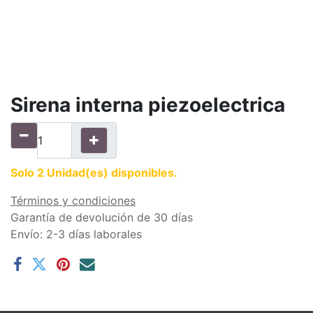
Sirena interna piezoelectrica
Solo 2 Unidad(es) disponibles.
Términos y condiciones
Garantía de devolución de 30 días
Envío: 2-3 días laborales