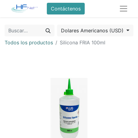
Contáctenos
Dolares Americanos (USD)
Todos los productos
Silicona FRIA 100ml