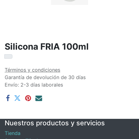
Silicona FRIA 100ml
Términos y condiciones
Garantía de devolución de 30 días
Envío: 2-3 días laborales
Nuestros productos y servicios
Tienda