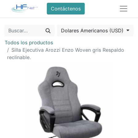
Contáctenos
Dolares Americanos (USD)
Todos los productos
Silla Ejecutiva Arozzi Enzo Woven gris Respaldo
reclinable.