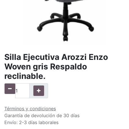
Silla Ejecutiva Arozzi Enzo
Woven gris Respaldo
reclinable.
Términos y condiciones
Garantía de devolución de 30 días
Envío: 2-3 días laborales