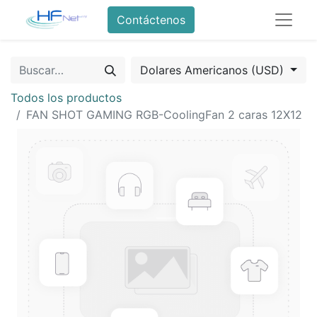
Contáctenos
Dolares Americanos (USD)
Todos los productos
FAN SHOT GAMING RGB-CoolingFan 2 caras 12X12