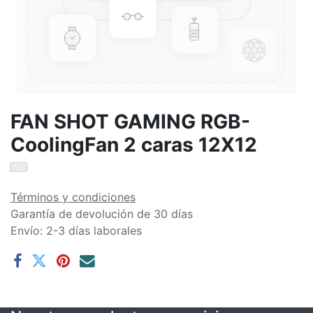
FAN SHOT GAMING RGB-
CoolingFan 2 caras 12X12
Términos y condiciones
Garantía de devolución de 30 días
Envío: 2-3 días laborales