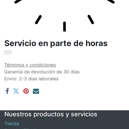
Servicio en parte de horas
Términos y condiciones
Garantía de devolución de 30 días
Envío: 2-3 días laborales
Nuestros productos y servicios
Tienda