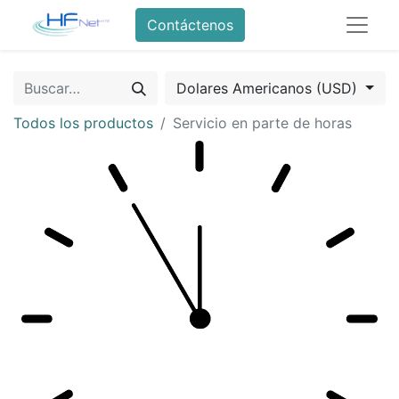
Contáctenos
Dolares Americanos (USD)
Todos los productos
Servicio en parte de horas