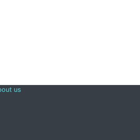
out us