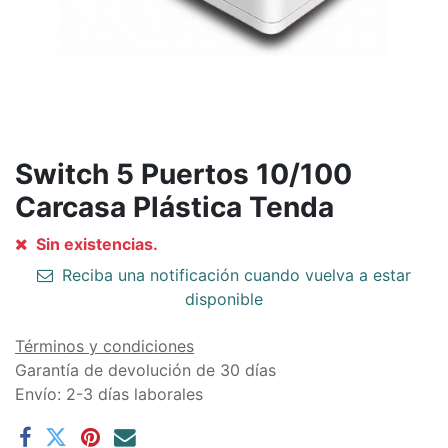
Switch 5 Puertos 10/100
Carcasa Plástica Tenda
Sin existencias.
Reciba una notificación cuando vuelva a estar
disponible
Términos y condiciones
Garantía de devolución de 30 días
Envío: 2-3 días laborales