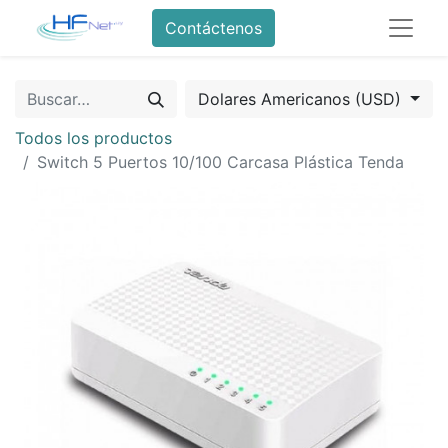
Contáctenos
Dolares Americanos (USD)
Todos los productos
Switch 5 Puertos 10/100 Carcasa Plástica Tenda