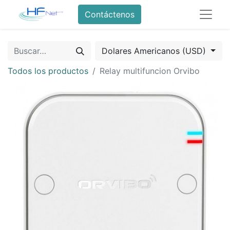
Contáctenos
Dolares Americanos (USD)
Todos los productos
Relay multifuncion Orvibo