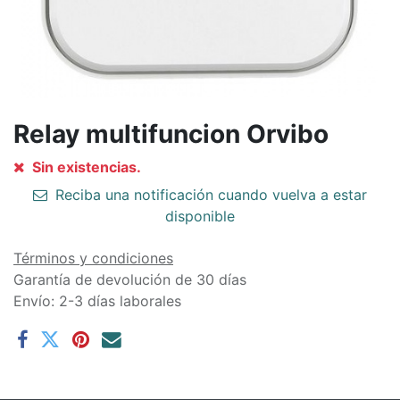
Relay multifuncion Orvibo
Sin existencias.
Reciba una notificación cuando vuelva a estar
disponible
Términos y condiciones
Garantía de devolución de 30 días
Envío: 2-3 días laborales