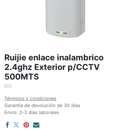
Ruijie enlace inalambrico
2.4ghz Exterior p/CCTV
500MTS
Términos y condiciones
Garantía de devolución de 30 días
Envío: 2-3 días laborales