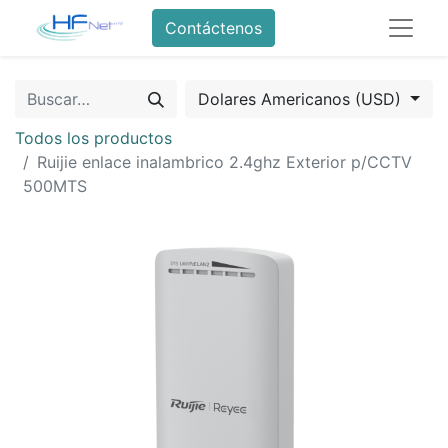
Contáctenos
Dolares Americanos (USD)
Todos los productos
Ruijie enlace inalambrico 2.4ghz Exterior p/CCTV
500MTS