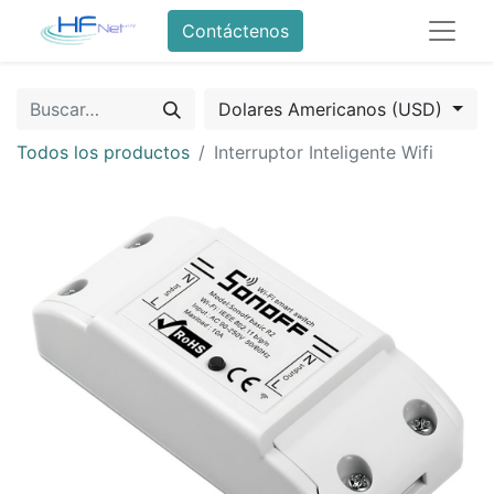
Contáctenos
Dolares Americanos (USD)
Todos los productos
Interruptor Inteligente Wifi