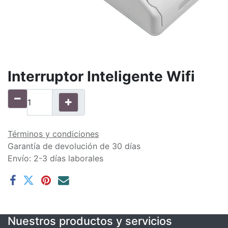
Interruptor Inteligente Wifi
Términos y condiciones
Garantía de devolución de 30 días
Envío: 2-3 días laborales
Nuestros productos y servicios