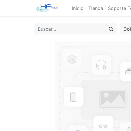
Inicio
Tienda
Soporte T
Do