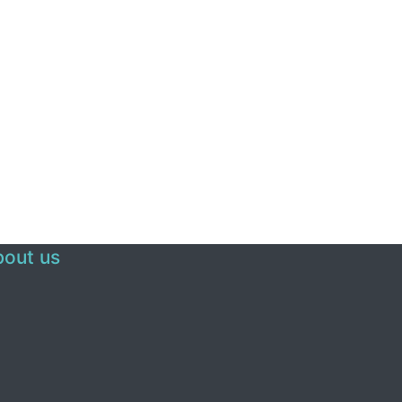
out us