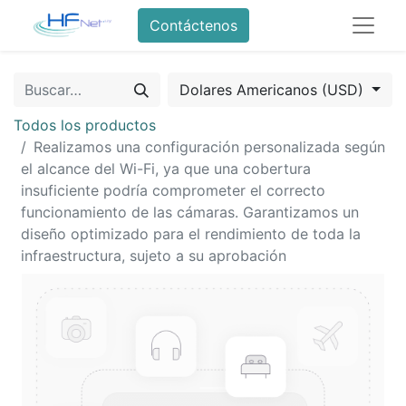
Contáctenos
Dolares Americanos (USD)
Todos los productos
Realizamos una configuración personalizada según
el alcance del Wi-Fi, ya que una cobertura
insuficiente podría comprometer el correcto
funcionamiento de las cámaras. Garantizamos un
diseño optimizado para el rendimiento de toda la
infraestructura, sujeto a su aprobación