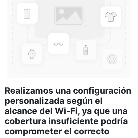
Realizamos una configuración
personalizada según el
alcance del Wi-Fi, ya que una
cobertura insuficiente podría
comprometer el correcto