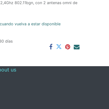
2,4Ghz 802.11bgn, con 2 antenas omni de
cuando vuelva a estar disponible
30 días
out us