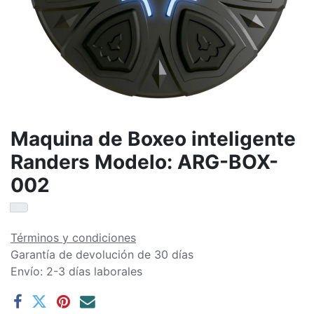
Maquina de Boxeo inteligente
Randers Modelo: ARG-BOX-
002
Términos y condiciones
Garantía de devolución de 30 días
Envío: 2-3 días laborales