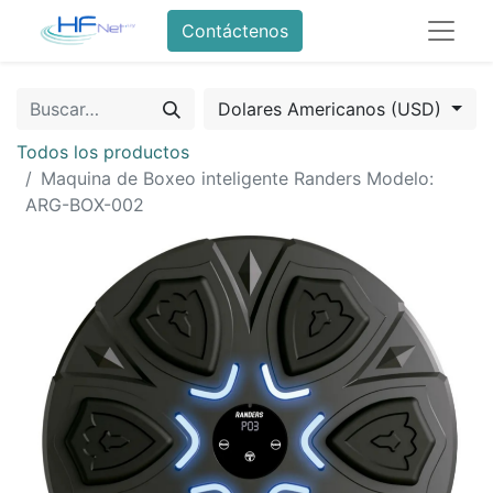
Contáctenos
Dolares Americanos (USD)
Todos los productos
Maquina de Boxeo inteligente Randers Modelo:
ARG-BOX-002