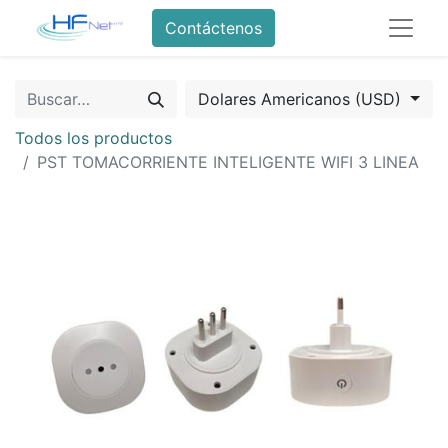
Contáctenos
Dolares Americanos (USD)
Todos los productos
PST TOMACORRIENTE INTELIGENTE WIFI 3 LINEA