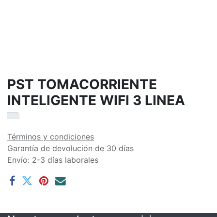
PST TOMACORRIENTE
INTELIGENTE WIFI 3 LINEA
Términos y condiciones
Garantía de devolución de 30 días
Envío: 2-3 días laborales