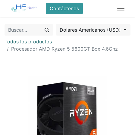
Contáctenos
Dolares Americanos (USD)
Todos los productos
Procesador AMD Ryzen 5 5600GT Box 4.6Ghz