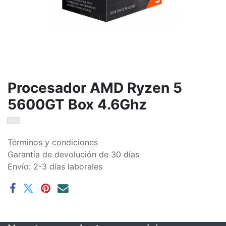
Procesador AMD Ryzen 5
5600GT Box 4.6Ghz
Términos y condiciones
Garantía de devolución de 30 días
Envío: 2-3 días laborales