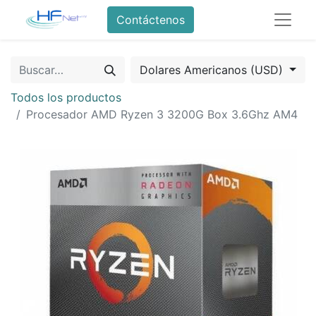
Contáctenos
Dolares Americanos (USD)
Todos los productos
Procesador AMD Ryzen 3 3200G Box 3.6Ghz AM4