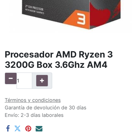
Procesador AMD Ryzen 3
3200G Box 3.6Ghz AM4
Términos y condiciones
Garantía de devolución de 30 días
Envío: 2-3 días laborales