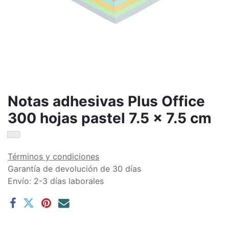
Notas adhesivas Plus Office
300 hojas pastel 7.5 x 7.5 cm
Términos y condiciones
Garantía de devolución de 30 días
Envío: 2-3 días laborales