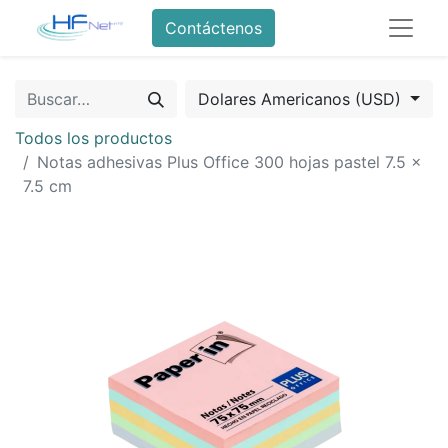
Contáctenos
Dolares Americanos (USD)
Todos los productos
Notas adhesivas Plus Office 300 hojas pastel 7.5 x
7.5 cm